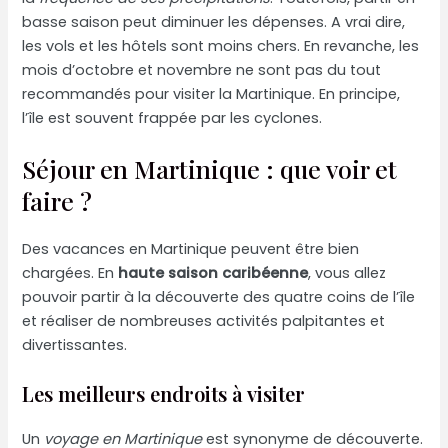
basse saison peut diminuer les dépenses. A vrai dire,
les vols et les hôtels sont moins chers. En revanche, les
mois d’octobre et novembre ne sont pas du tout
recommandés pour visiter la Martinique. En principe,
l’île est souvent frappée par les cyclones.
Séjour en Martinique : que voir et
faire ?
Des vacances en Martinique peuvent être bien
chargées. En
haute saison caribéenne
, vous allez
pouvoir partir à la découverte des quatre coins de l’île
et réaliser de nombreuses activités palpitantes et
divertissantes.
Les meilleurs endroits à visiter
Un
voyage en Martinique
est synonyme de découverte.