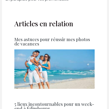
Articles en relation
Mes astuces pour réussir mes photos
de vacances
5 lieux incontournables pour un week-
end à Édimbourg