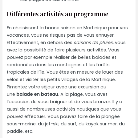
Différentes activités au programme
En choisissant la bonne saison en Martinique pour vos
vacances, vous ne risquez pas de vous ennuyer.
Effectivement, en dehors des
saisons de pluies
, vous
avez la possibilité de faire plusieurs activités. Vous
pouvez par exemple réaliser de belles balades et
randonnées dans les montagnes et les forêts
tropicales de l’île. Vous êtes en mesure de louer des
vélos et visiter les petits villages de la Martinique.
Pimentez votre séjour avec une excursion ou
une
balade en bateau
. A la plage, vous avez
l’occasion de vous baigner et de vous bronzer. Il y a
aussi de nombreuses activités nautiques que vous
pouvez effectuer. Vous pouvez faire de la plongée
sous-marine, du jet-ski, du surf, du kayak sur mer, du
paddle, etc.