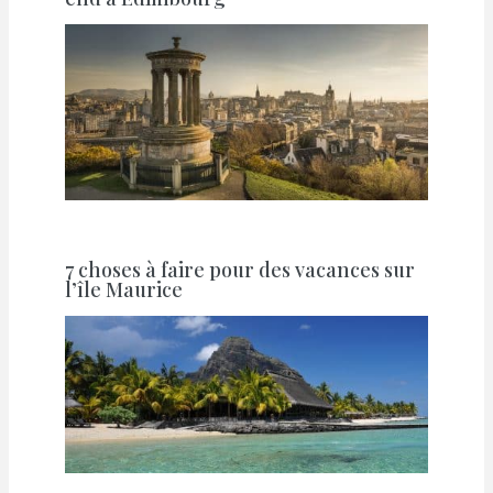
7 choses à faire pour des vacances sur
l’île Maurice