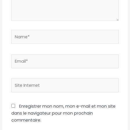
Name*
Email*
Site
Internet
Enregistrer mon nom, mon e-mail et mon site
dans le navigateur pour mon prochain
commentaire.