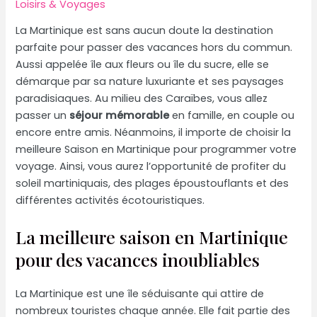
Loisirs & Voyages
La Martinique est sans aucun doute la destination
parfaite pour passer des vacances hors du commun.
Aussi appelée île aux fleurs ou île du sucre, elle se
démarque par sa nature luxuriante et ses paysages
paradisiaques. Au milieu des Caraïbes, vous allez
passer un
séjour mémorable
en famille, en couple ou
encore entre amis. Néanmoins, il importe de choisir la
meilleure Saison en Martinique pour programmer votre
voyage. Ainsi, vous aurez l’opportunité de profiter du
soleil martiniquais, des plages époustouflants et des
différentes activités écotouristiques.
La meilleure saison en Martinique
pour des vacances inoubliables
La Martinique est une île séduisante qui attire de
nombreux touristes chaque année. Elle fait partie des