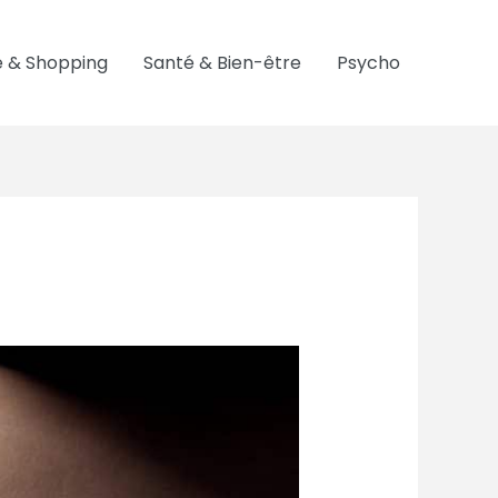
 & Shopping
Santé & Bien-être
Psycho