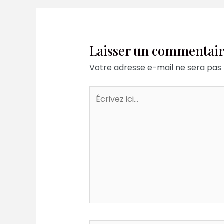
articles
Laisser un commentai
Votre adresse e-mail ne sera pas 
Écrivez
ici…