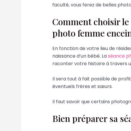
faculté, vous ferez de belles pho
Comment choisir le
photo femme encein
En fonction de votre lieu de résid
naissance d’un bébé. La
séance ph
raconter votre histoire à travers 
Il sera tout à fait possible de profi
éventuels frères et sœurs.
Il faut savoir que certains photogr
Bien préparer sa sé