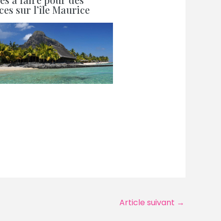
es sur l’île Maurice
Article suivant
→