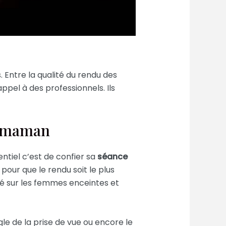
 Entre la qualité du rendu des
ppel à des professionnels. Ils
e maman
ntiel c’est de confier sa
séance
pour que le rendu soit le plus
ité sur les femmes enceintes et
gle de la prise de vue ou encore le