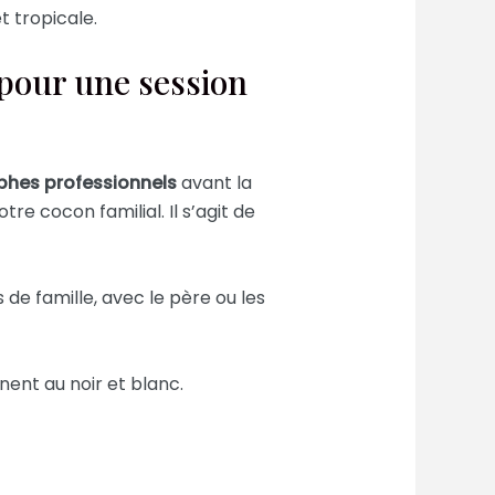
t tropicale.
pour une session
hes professionnels
avant la
tre cocon familial. Il s’agit de
s de famille, avec le père ou les
nent au noir et blanc.