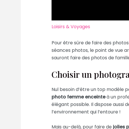
Loisirs & Voyages
Pour être sûre de faire des photos
séances photos, le point de vue art
sauront faire des photos de famill
Choisir un photogr
Nul besoin d’être un top modèle po
photo femme enceinte
à un profe
élégant possible. Il dispose aussi
l’environnement qui l’entoure !
Mais au-delà, pour faire de
jolies