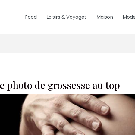
Food
Loisirs & Voyages
Maison
Mode
e photo de grossesse au top