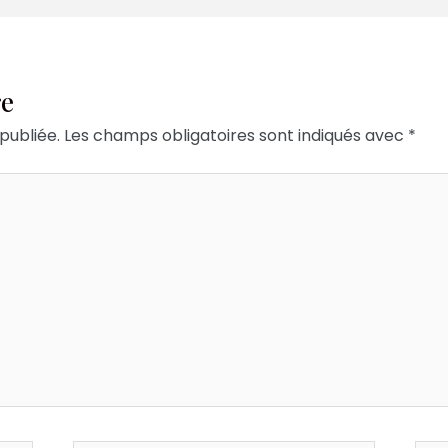
re
publiée.
Les champs obligatoires sont indiqués avec
*