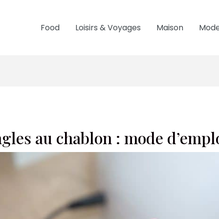
Food
Loisirs & Voyages
Maison
Mode
gles au chablon : mode d’empl