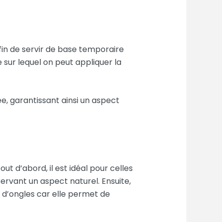
afin de servir de base temporaire
 sur lequel on peut appliquer la
ée, garantissant ainsi un aspect
t d’abord, il est idéal pour celles
ervant un aspect naturel. Ensuite,
 d’ongles car elle permet de