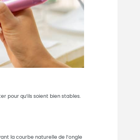
er pour qu’ils soient bien stables.
ant la courbe naturelle de l’ongle