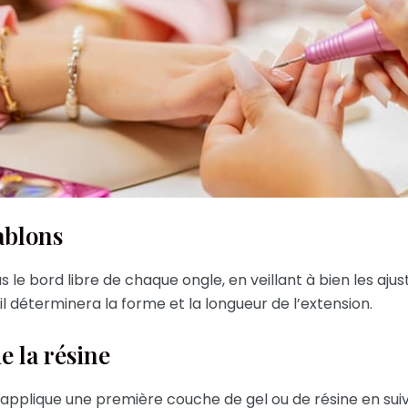
hablons
s le bord libre de chaque ongle, en veillant à bien les ajust
l déterminera la forme et la longueur de l’extension.
e la résine
 applique une première couche de gel ou de résine en suiv