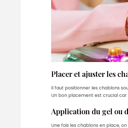
Placer et ajuster les c
Il faut positionner les chablons sou
Un bon placement est crucial car i
Application du gel ou d
Une fois les chablons en place, on