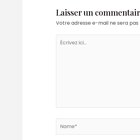
Laisser un commentai
Votre adresse e-mail ne sera pas 
Écrivez
ici…
Name*