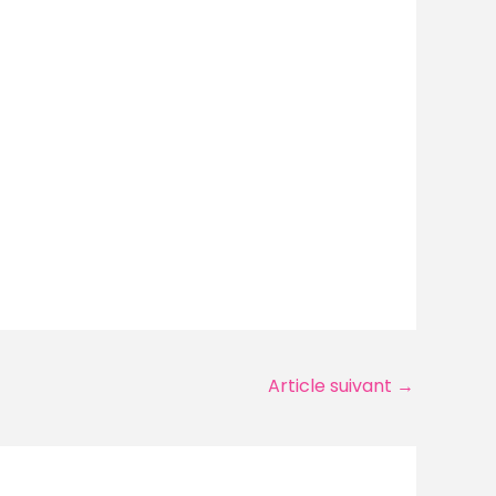
Article suivant
→