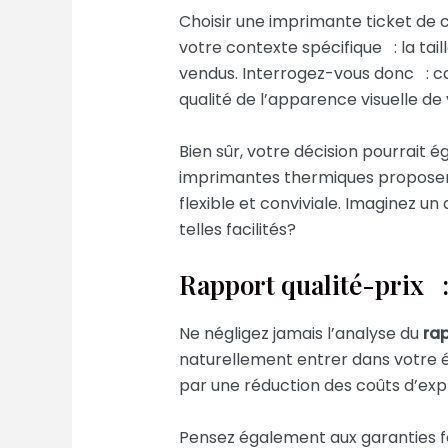
Choisir une imprimante ticket de c
votre contexte spécifique : la ta
vendus. Interrogez-vous donc : c
qualité de l’apparence visuelle de
Bien sûr, votre décision pourrait
imprimantes thermiques proposent 
flexible et conviviale. Imaginez un
telles facilités?
Rapport qualité-prix :
Ne négligez jamais l’analyse du
rap
naturellement entrer dans votre 
par une réduction des coûts d’exp
Pensez également aux garanties fou